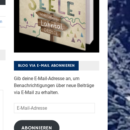
en
BLOG VIA E-MAIL ABONNIEREN
Gib deine E-Mail-Adresse an, um
Benachrichtigungen über neue Beiträge
via E-Mail zu erhalten.
E-
Mail-
Adresse
ABONNIEREN