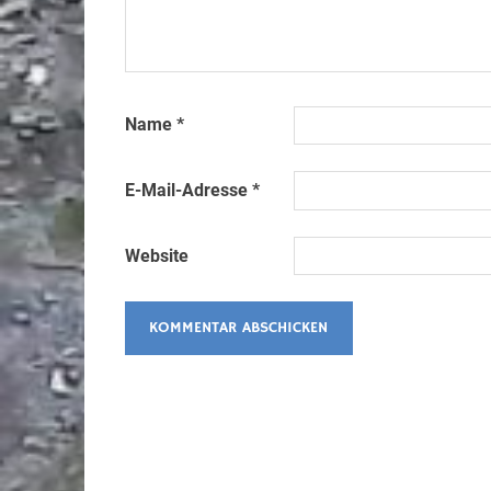
Name
*
E-Mail-Adresse
*
Website