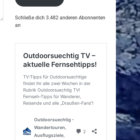
Schließe dich 3.482 anderen Abonnenten
an