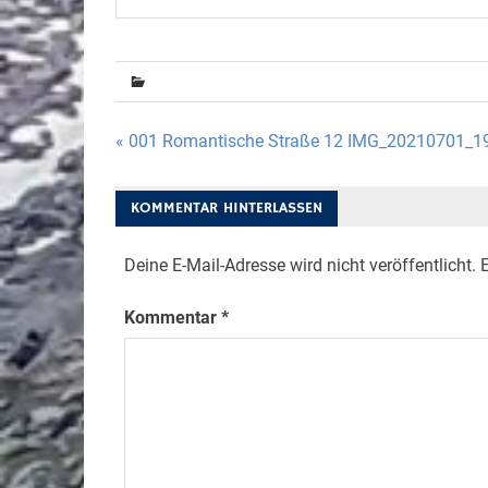
Beitragsnavigation
« 001 Romantische Straße 12 IMG_20210701_1
KOMMENTAR HINTERLASSEN
Deine E-Mail-Adresse wird nicht veröffentlicht.
E
Kommentar
*