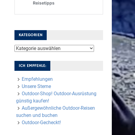
KATEGORIEN
Kategorien
ICH EMPFEHLE:
Empfehlungen
Unsere Sterne
Outdoor-Shop! Outdoor-Ausrüstung
günstig kaufen!
Außergewöhnliche Outdoor-Reisen
suchen und buchen
Outdoor-Gecheckt!