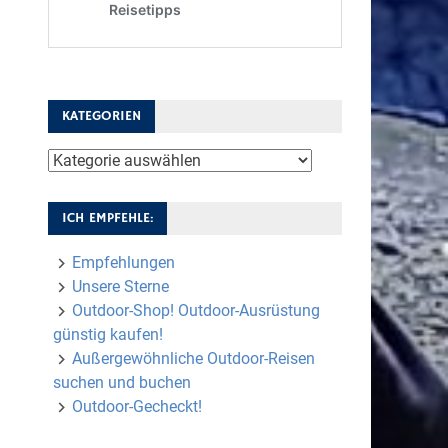
KATEGORIEN
Kategorien
ICH EMPFEHLE:
Empfehlungen
Unsere Sterne
Outdoor-Shop! Outdoor-Ausrüstung
günstig kaufen!
Außergewöhnliche Outdoor-Reisen
suchen und buchen
Outdoor-Gecheckt!