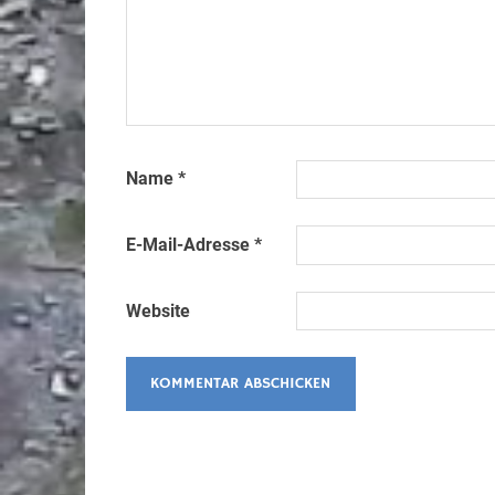
Name
*
E-Mail-Adresse
*
Website