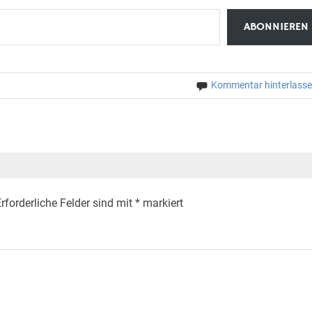
ABONNIEREN
Kommentar hinterlass
rforderliche Felder sind mit
*
markiert