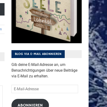
en
BLOG VIA E-MAIL ABONNIEREN
Gib deine E-Mail-Adresse an, um
Benachrichtigungen über neue Beiträge
via E-Mail zu erhalten.
E-
Mail-
Adresse
ABONNIEREN