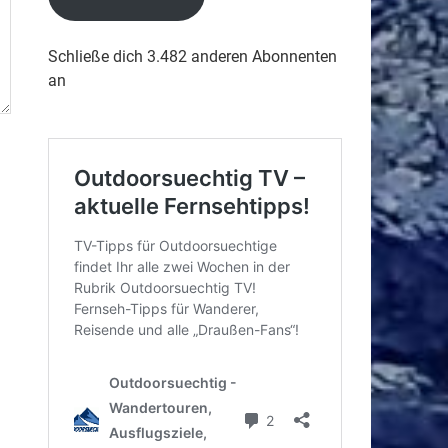
Schließe dich 3.482 anderen Abonnenten
an