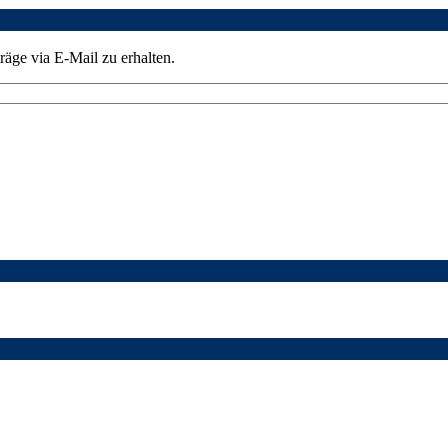
äge via E-Mail zu erhalten.