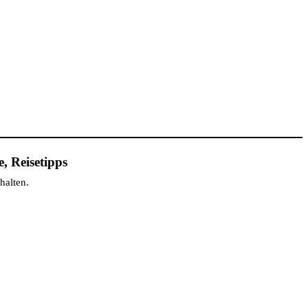
, Reisetipps
halten.