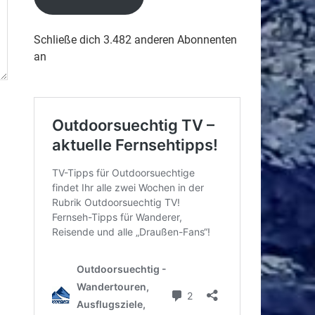
Schließe dich 3.482 anderen Abonnenten
an