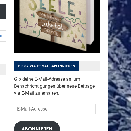
en
BLOG VIA E-MAIL ABONNIEREN
Gib deine E-Mail-Adresse an, um
Benachrichtigungen über neue Beiträge
via E-Mail zu erhalten.
E-
Mail-
Adresse
ABONNIEREN