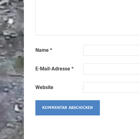
Name
*
E-Mail-Adresse
*
Website