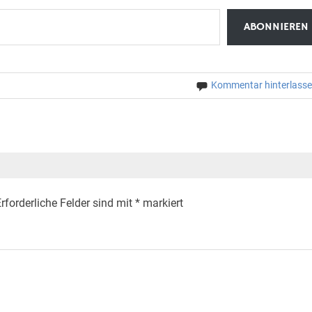
ABONNIEREN
Kommentar hinterlass
rforderliche Felder sind mit
*
markiert