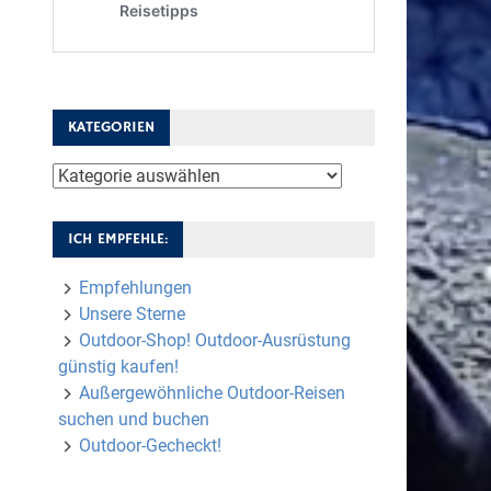
KATEGORIEN
Kategorien
ICH EMPFEHLE:
Empfehlungen
Unsere Sterne
Outdoor-Shop! Outdoor-Ausrüstung
günstig kaufen!
Außergewöhnliche Outdoor-Reisen
suchen und buchen
Outdoor-Gecheckt!