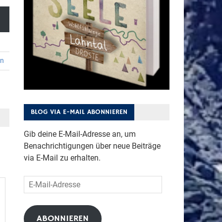
en
BLOG VIA E-MAIL ABONNIEREN
Gib deine E-Mail-Adresse an, um
Benachrichtigungen über neue Beiträge
via E-Mail zu erhalten.
E-
Mail-
Adresse
ABONNIEREN