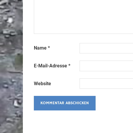
Name
*
E-Mail-Adresse
*
Website