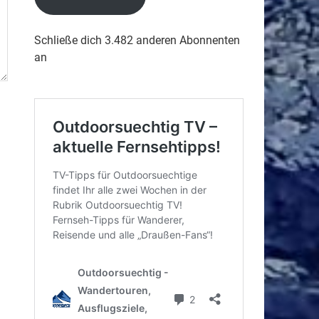
Schließe dich 3.482 anderen Abonnenten
an