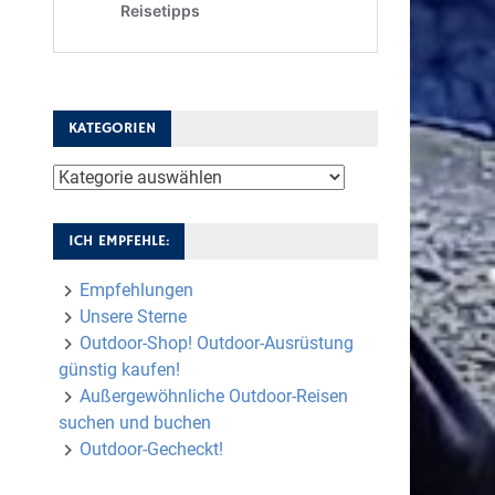
KATEGORIEN
Kategorien
ICH EMPFEHLE:
Empfehlungen
Unsere Sterne
Outdoor-Shop! Outdoor-Ausrüstung
günstig kaufen!
Außergewöhnliche Outdoor-Reisen
suchen und buchen
Outdoor-Gecheckt!