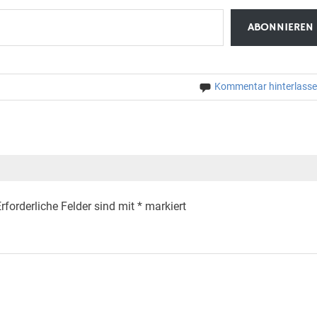
ABONNIEREN
Kommentar hinterlass
rforderliche Felder sind mit
*
markiert