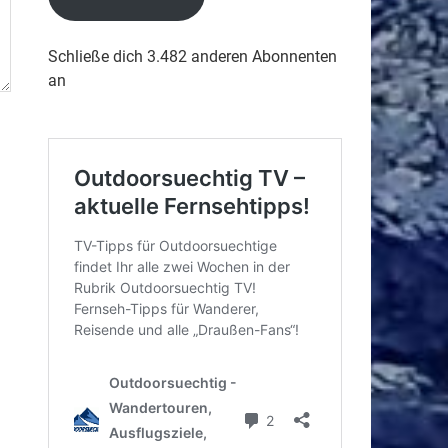
Schließe dich 3.482 anderen Abonnenten
an