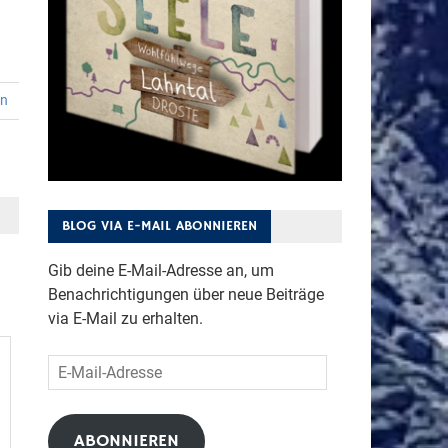
en
BLOG VIA E-MAIL ABONNIEREN
Gib deine E-Mail-Adresse an, um
Benachrichtigungen über neue Beiträge
via E-Mail zu erhalten.
E-
Mail-
Adresse
ABONNIEREN