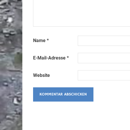
Name
*
E-Mail-Adresse
*
Website