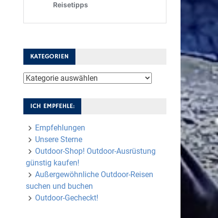
KATEGORIEN
Kategorien
ICH EMPFEHLE:
Empfehlungen
Unsere Sterne
Outdoor-Shop! Outdoor-Ausrüstung
günstig kaufen!
Außergewöhnliche Outdoor-Reisen
suchen und buchen
Outdoor-Gecheckt!