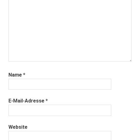
Name
*
E-Mail-Adresse
*
Website