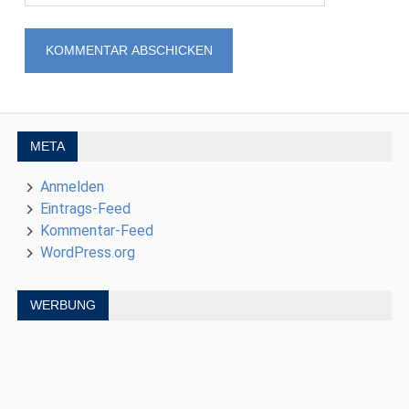
META
Anmelden
Eintrags-Feed
Kommentar-Feed
WordPress.org
WERBUNG