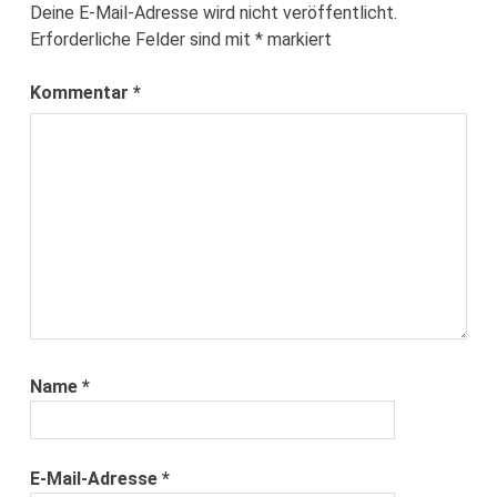
Deine E-Mail-Adresse wird nicht veröffentlicht.
Erforderliche Felder sind mit
*
markiert
Kommentar
*
Name
*
E-Mail-Adresse
*