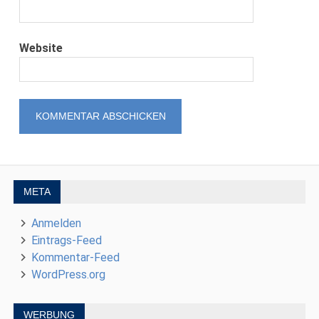
Website
META
Anmelden
Eintrags-Feed
Kommentar-Feed
WordPress.org
WERBUNG