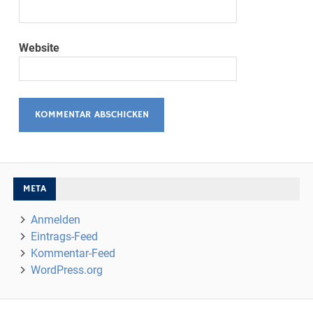
Website
META
Anmelden
Eintrags-Feed
Kommentar-Feed
WordPress.org