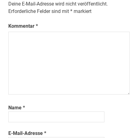
Deine E-Mail-Adresse wird nicht veröffentlicht.
Erforderliche Felder sind mit
*
markiert
Kommentar
*
Name
*
E-Mail-Adresse
*