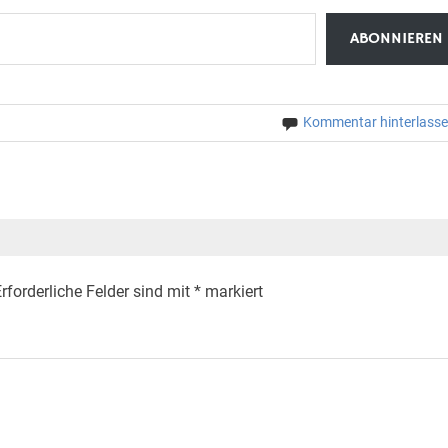
ABONNIEREN
Kommentar hinterlass
rforderliche Felder sind mit
*
markiert