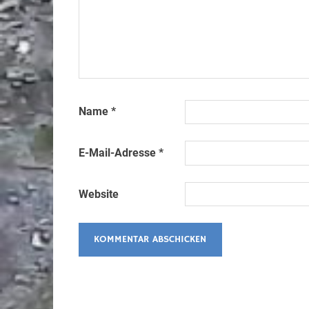
Name
*
E-Mail-Adresse
*
Website