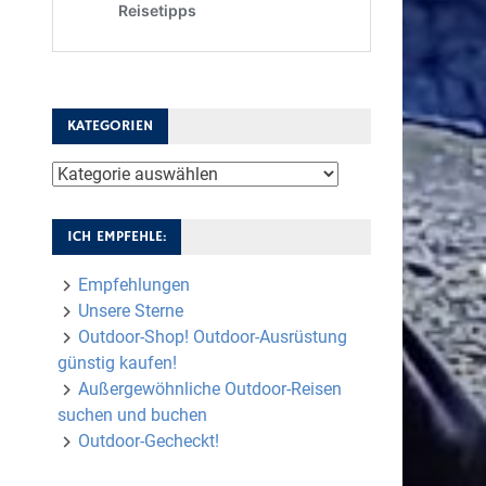
KATEGORIEN
Kategorien
ICH EMPFEHLE:
Empfehlungen
Unsere Sterne
Outdoor-Shop! Outdoor-Ausrüstung
günstig kaufen!
Außergewöhnliche Outdoor-Reisen
suchen und buchen
Outdoor-Gecheckt!