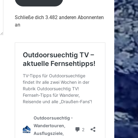
Schließe dich 3.482 anderen Abonnenten
an