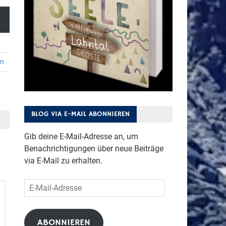
en
BLOG VIA E-MAIL ABONNIEREN
Gib deine E-Mail-Adresse an, um
Benachrichtigungen über neue Beiträge
via E-Mail zu erhalten.
E-
Mail-
Adresse
ABONNIEREN