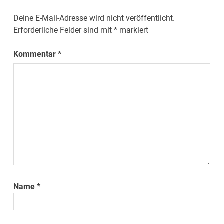
Deine E-Mail-Adresse wird nicht veröffentlicht.
Erforderliche Felder sind mit
*
markiert
Kommentar
*
Name
*