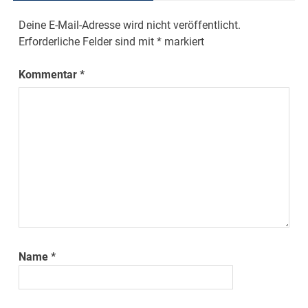
Deine E-Mail-Adresse wird nicht veröffentlicht.
Erforderliche Felder sind mit
*
markiert
Kommentar
*
Name
*