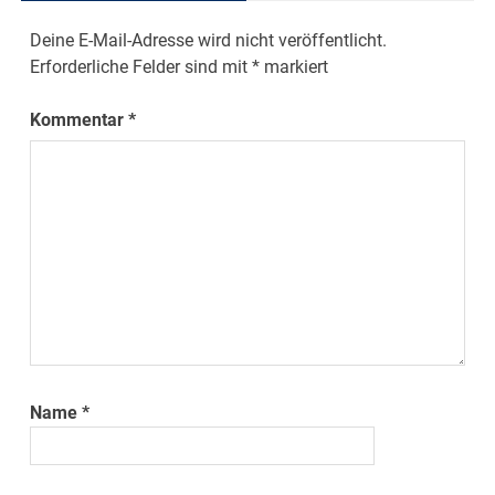
Deine E-Mail-Adresse wird nicht veröffentlicht.
Erforderliche Felder sind mit
*
markiert
Kommentar
*
Name
*