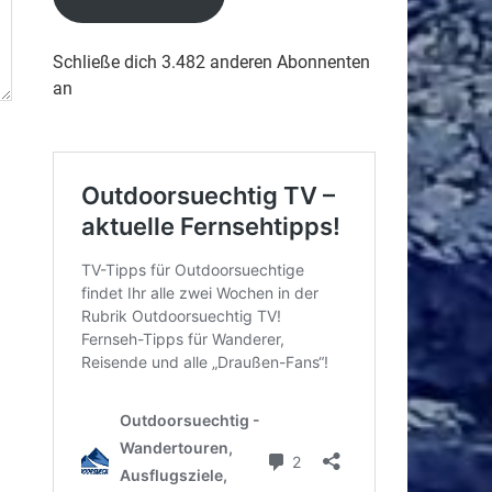
Schließe dich 3.482 anderen Abonnenten
an