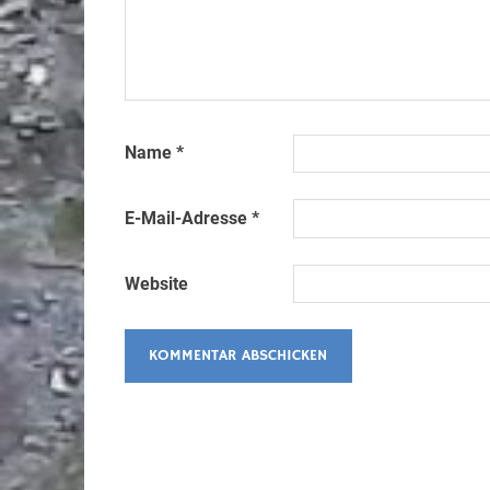
Name
*
E-Mail-Adresse
*
Website