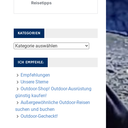
KATEGORIEN
Kategorien
ICH EMPFEHLE:
Empfehlungen
Unsere Sterne
Outdoor-Shop! Outdoor-Ausrüstung
günstig kaufen!
Außergewöhnliche Outdoor-Reisen
suchen und buchen
Outdoor-Gecheckt!