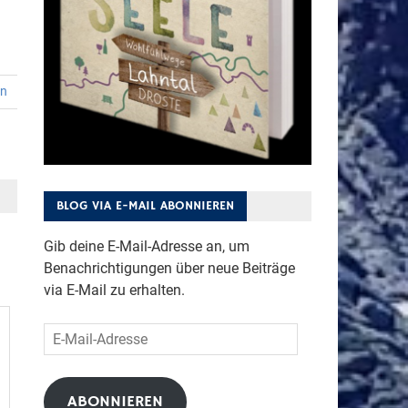
en
BLOG VIA E-MAIL ABONNIEREN
Gib deine E-Mail-Adresse an, um
Benachrichtigungen über neue Beiträge
via E-Mail zu erhalten.
E-
Mail-
Adresse
ABONNIEREN