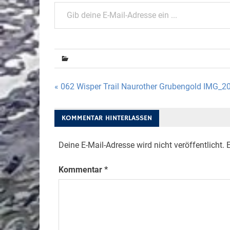
Gib deine E-Mail-Adresse ein ...
Beitragsnavigation
« 062 Wisper Trail Naurother Grubengold IMG_
KOMMENTAR HINTERLASSEN
Deine E-Mail-Adresse wird nicht veröffentlicht.
E
Kommentar
*