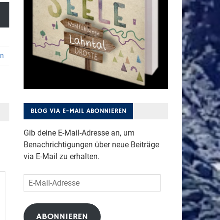
en
BLOG VIA E-MAIL ABONNIEREN
Gib deine E-Mail-Adresse an, um
Benachrichtigungen über neue Beiträge
via E-Mail zu erhalten.
E-
Mail-
Adresse
ABONNIEREN