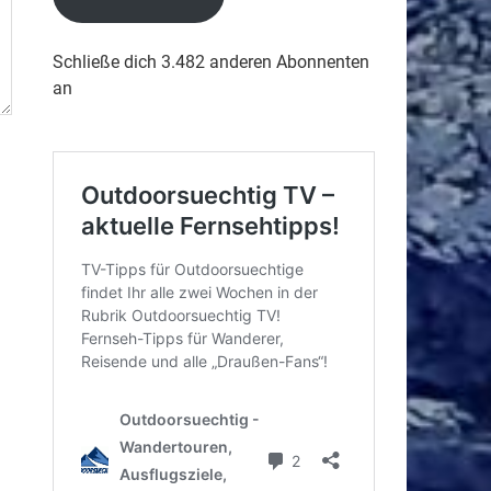
Schließe dich 3.482 anderen Abonnenten
an