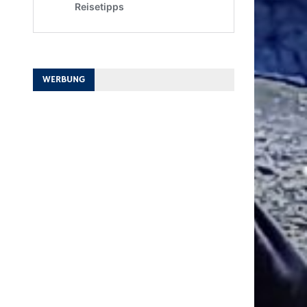
WERBUNG