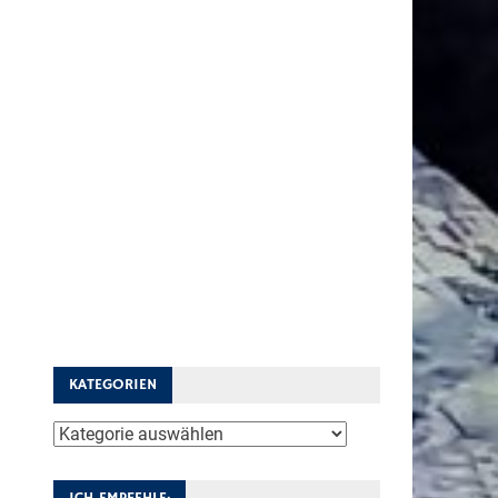
KATEGORIEN
Kategorien
ICH EMPFEHLE: