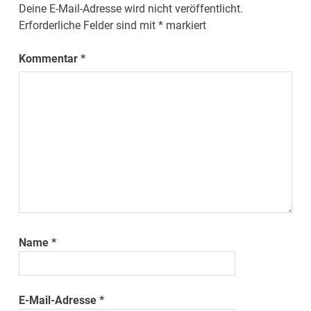
Deine E-Mail-Adresse wird nicht veröffentlicht.
Erforderliche Felder sind mit
*
markiert
Kommentar
*
Name
*
E-Mail-Adresse
*