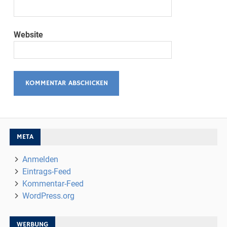
Website
META
Anmelden
Eintrags-Feed
Kommentar-Feed
WordPress.org
WERBUNG