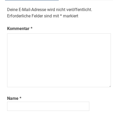
Deine E-Mail-Adresse wird nicht veröffentlicht.
Erforderliche Felder sind mit
*
markiert
Kommentar
*
Name
*