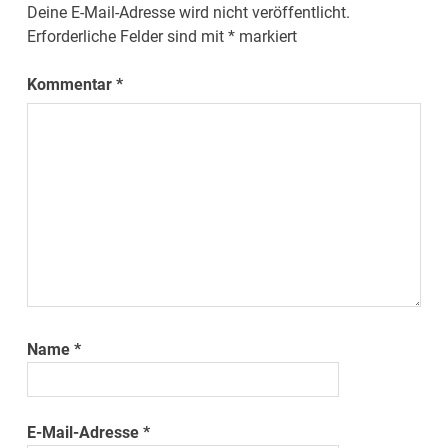
Deine E-Mail-Adresse wird nicht veröffentlicht.
Erforderliche Felder sind mit
*
markiert
Kommentar
*
Name
*
E-Mail-Adresse
*