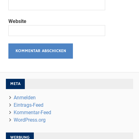
Website
META
Anmelden
Eintrags-Feed
Kommentar-Feed
WordPress.org
WERBUNG