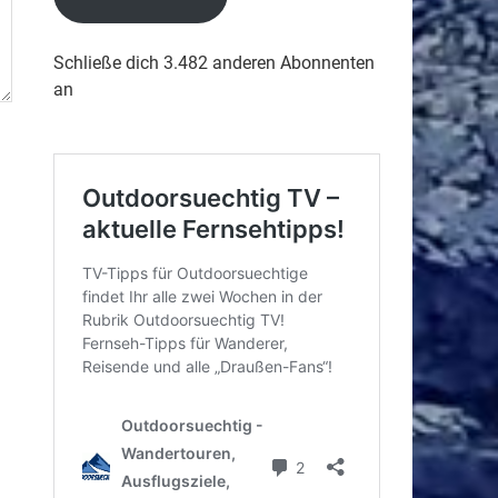
Schließe dich 3.482 anderen Abonnenten
an