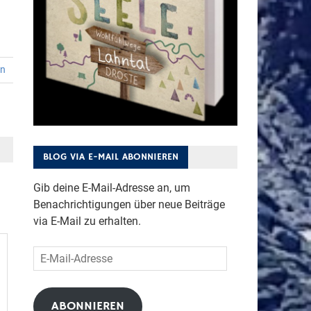
en
BLOG VIA E-MAIL ABONNIEREN
Gib deine E-Mail-Adresse an, um
Benachrichtigungen über neue Beiträge
via E-Mail zu erhalten.
E-
Mail-
Adresse
ABONNIEREN