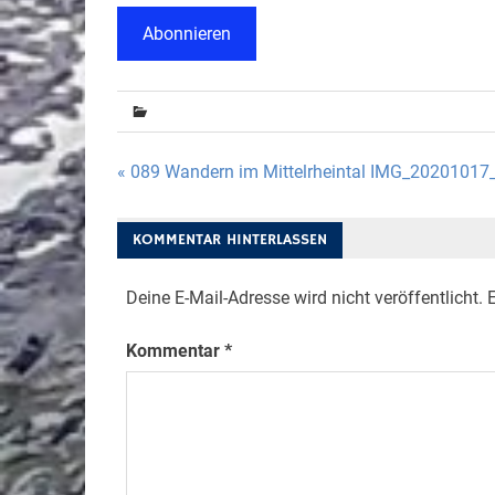
Abonnieren
Beitragsnavigation
« 089 Wandern im Mittelrheintal IMG_2020101
KOMMENTAR HINTERLASSEN
Deine E-Mail-Adresse wird nicht veröffentlicht.
E
Kommentar
*