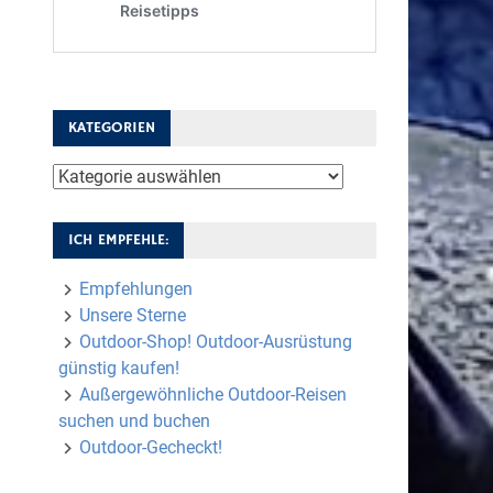
KATEGORIEN
Kategorien
ICH EMPFEHLE:
Empfehlungen
Unsere Sterne
Outdoor-Shop! Outdoor-Ausrüstung
günstig kaufen!
Außergewöhnliche Outdoor-Reisen
suchen und buchen
Outdoor-Gecheckt!