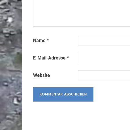
Name
*
E-Mail-Adresse
*
Website