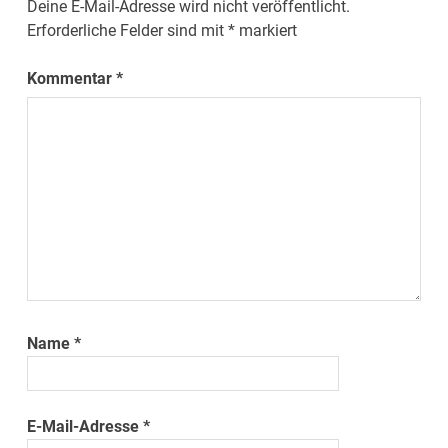
Deine E-Mail-Adresse wird nicht veröffentlicht.
Erforderliche Felder sind mit
*
markiert
Kommentar
*
Name
*
E-Mail-Adresse
*