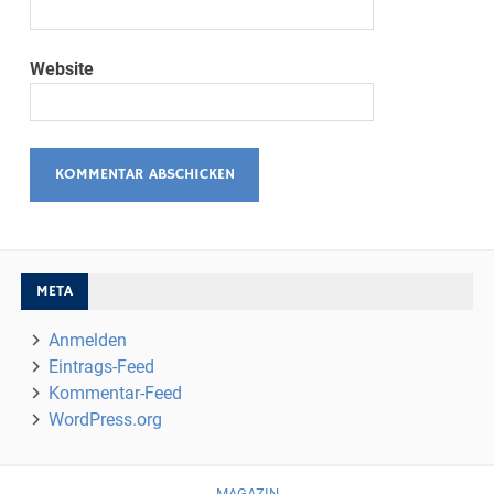
Website
META
Anmelden
Eintrags-Feed
Kommentar-Feed
WordPress.org
MAGAZIN