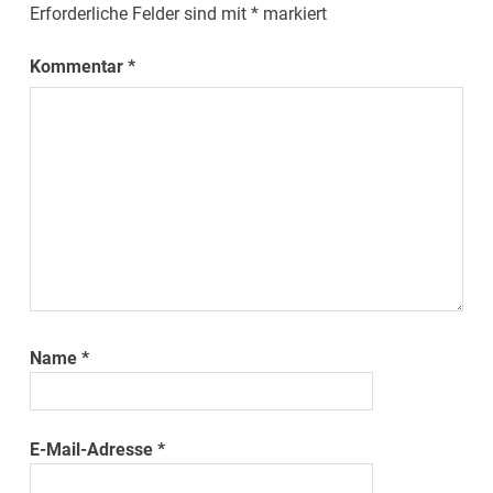
Erforderliche Felder sind mit
*
markiert
Kommentar
*
Name
*
E-Mail-Adresse
*