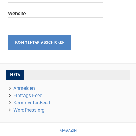
Website
META
Anmelden
Eintrags-Feed
Kommentar-Feed
WordPress.org
MAGAZIN