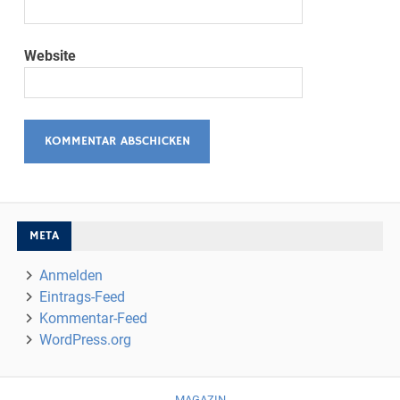
Website
META
Anmelden
Eintrags-Feed
Kommentar-Feed
WordPress.org
MAGAZIN