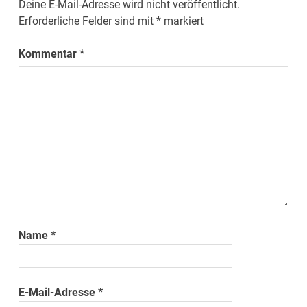
Deine E-Mail-Adresse wird nicht veröffentlicht.
Erforderliche Felder sind mit
*
markiert
Kommentar
*
Name
*
E-Mail-Adresse
*