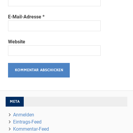
E-Mail-Adresse
*
Website
META
Anmelden
Eintrags-Feed
Kommentar-Feed