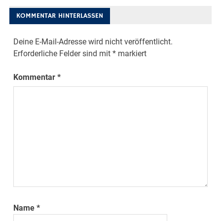
KOMMENTAR HINTERLASSEN
Deine E-Mail-Adresse wird nicht veröffentlicht.
Erforderliche Felder sind mit
*
markiert
Kommentar
*
Name
*