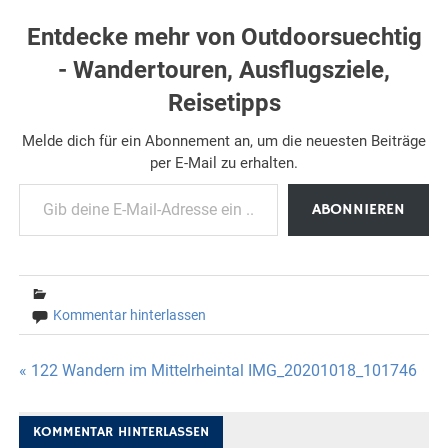
Entdecke mehr von Outdoorsuechtig
- Wandertouren, Ausflugsziele,
Reisetipps
Melde dich für ein Abonnement an, um die neuesten Beiträge
per E-Mail zu erhalten.
Gib deine E-Mail-Adresse ein ...
ABONNIEREN
Kommentar hinterlassen
Beitragsnavigation
« 122 Wandern im Mittelrheintal IMG_20201018_101746
KOMMENTAR HINTERLASSEN