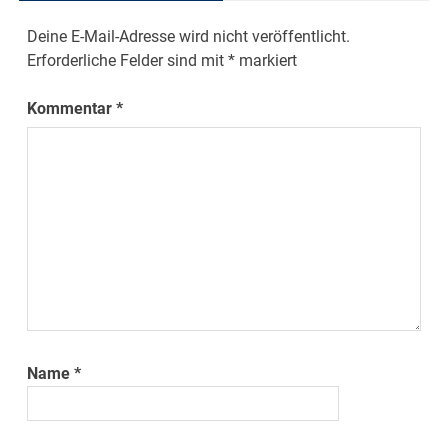
Deine E-Mail-Adresse wird nicht veröffentlicht.
Erforderliche Felder sind mit
*
markiert
Kommentar
*
Name
*