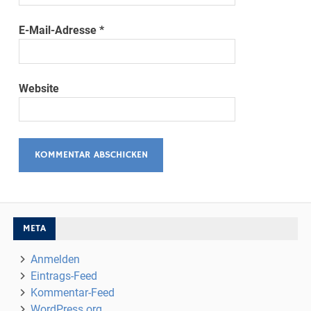
E-Mail-Adresse
*
Website
META
Anmelden
Eintrags-Feed
Kommentar-Feed
WordPress.org