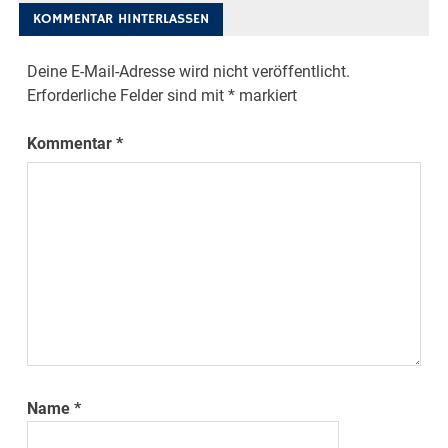
KOMMENTAR HINTERLASSEN
Deine E-Mail-Adresse wird nicht veröffentlicht.
Erforderliche Felder sind mit
*
markiert
Kommentar
*
Name
*