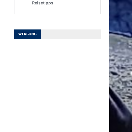
WERBUNG