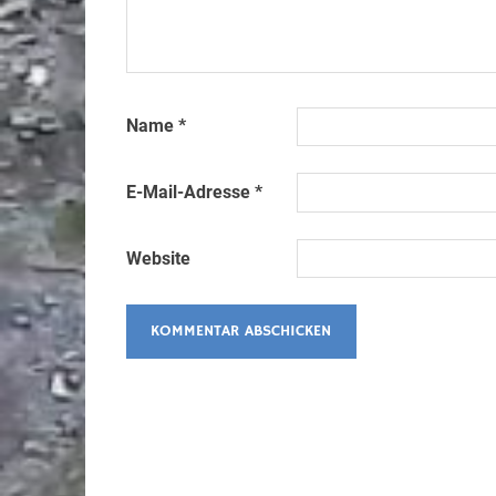
Name
*
E-Mail-Adresse
*
Website