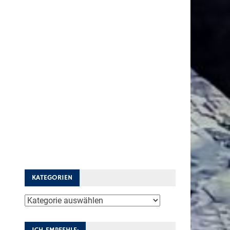
KATEGORIEN
Kategorien
ICH EMPFEHLE: