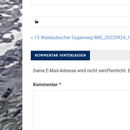
Beitragsnavigation
« 15 Waldaubacher Sagenweg IMG_20220924_
KOMMENTAR HINTERLASSEN
Deine E-Mail-Adresse wird nicht veröffentlicht.
E
Kommentar
*