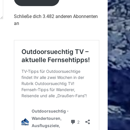
Schließe dich 3.482 anderen Abonnenten
an