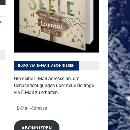
en
BLOG VIA E-MAIL ABONNIEREN
Gib deine E-Mail-Adresse an, um
Benachrichtigungen über neue Beiträge
via E-Mail zu erhalten.
E-
Mail-
Adresse
ABONNIEREN