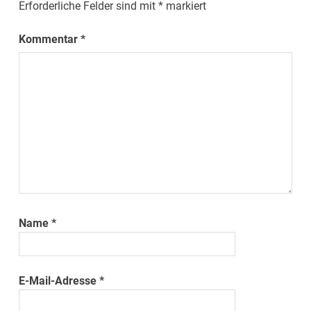
Erforderliche Felder sind mit
*
markiert
Kommentar
*
Name
*
E-Mail-Adresse
*