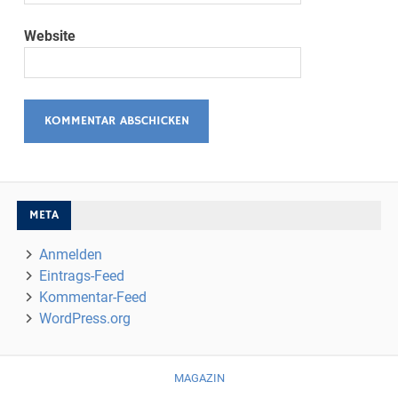
Website
META
Anmelden
Eintrags-Feed
Kommentar-Feed
WordPress.org
MAGAZIN