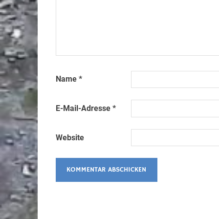
Name
*
E-Mail-Adresse
*
Website