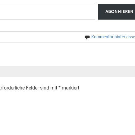
ABONNIEREN
Kommentar hinterlass
rforderliche Felder sind mit
*
markiert