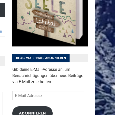
en
BLOG VIA E-MAIL ABONNIEREN
Gib deine E-Mail-Adresse an, um
Benachrichtigungen über neue Beiträge
via E-Mail zu erhalten.
E-
Mail-
Adresse
ABONNIEREN