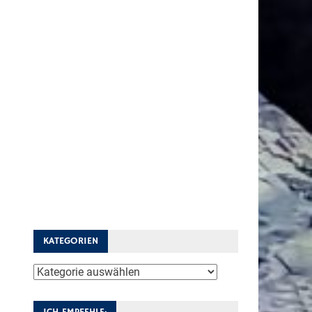
KATEGORIEN
Kategorien
ICH EMPFEHLE: