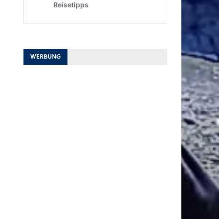
WERBUNG