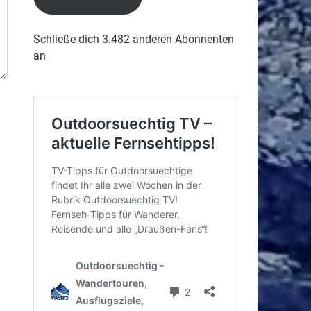
Schließe dich 3.482 anderen Abonnenten
an