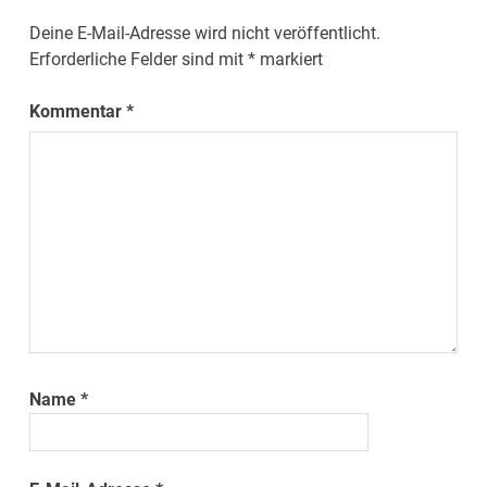
Deine E-Mail-Adresse wird nicht veröffentlicht.
Erforderliche Felder sind mit
*
markiert
Kommentar
*
Name
*