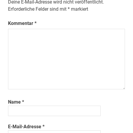
Deine E-Mail-Adresse wird nicht veröffentlicht.
Erforderliche Felder sind mit
*
markiert
Kommentar
*
Name
*
E-Mail-Adresse
*