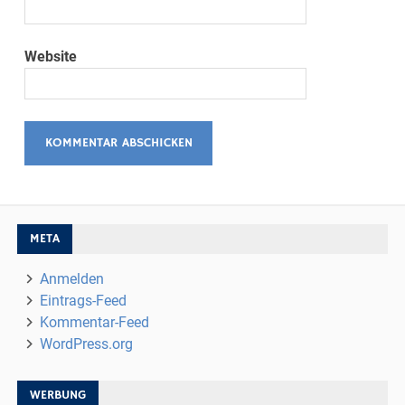
Website
META
Anmelden
Eintrags-Feed
Kommentar-Feed
WordPress.org
WERBUNG