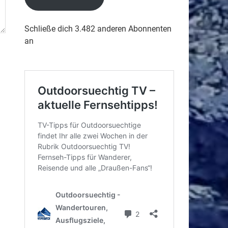
Schließe dich 3.482 anderen Abonnenten
an