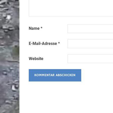
Name
*
E-Mail-Adresse
*
Website