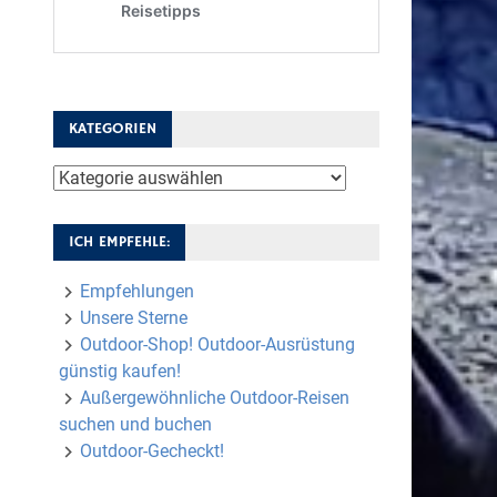
KATEGORIEN
Kategorien
ICH EMPFEHLE:
Empfehlungen
Unsere Sterne
Outdoor-Shop! Outdoor-Ausrüstung
günstig kaufen!
Außergewöhnliche Outdoor-Reisen
suchen und buchen
Outdoor-Gecheckt!