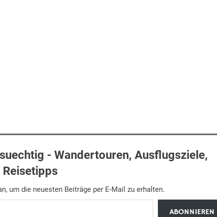
uechtig - Wandertouren, Ausflugsziele,
Reisetipps
n, um die neuesten Beiträge per E-Mail zu erhalten.
ABONNIEREN