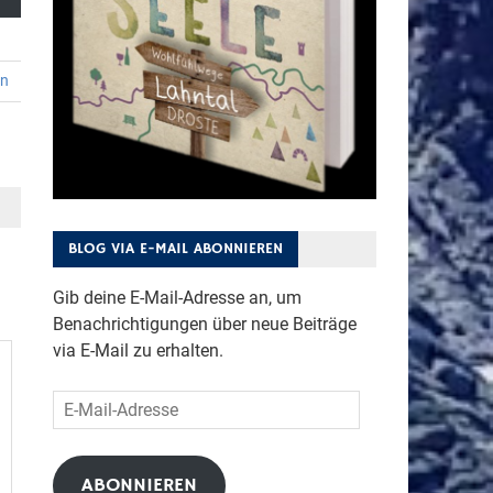
en
BLOG VIA E-MAIL ABONNIEREN
Gib deine E-Mail-Adresse an, um
Benachrichtigungen über neue Beiträge
via E-Mail zu erhalten.
E-
Mail-
Adresse
ABONNIEREN