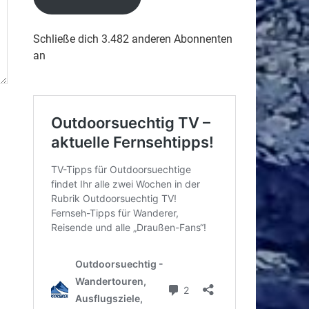
Schließe dich 3.482 anderen Abonnenten
an