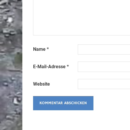
Name
*
E-Mail-Adresse
*
Website