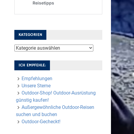
KATEGORIEN
Kategorien
ICH EMPFEHLE:
Empfehlungen
Unsere Sterne
Outdoor-Shop! Outdoor-Ausrüstung
günstig kaufen!
Außergewöhnliche Outdoor-Reisen
suchen und buchen
Outdoor-Gecheckt!