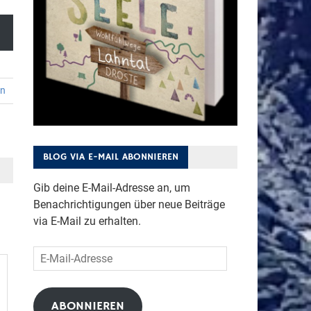
en
BLOG VIA E-MAIL ABONNIEREN
Gib deine E-Mail-Adresse an, um
Benachrichtigungen über neue Beiträge
via E-Mail zu erhalten.
E-
Mail-
Adresse
ABONNIEREN