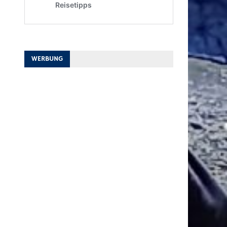
WERBUNG