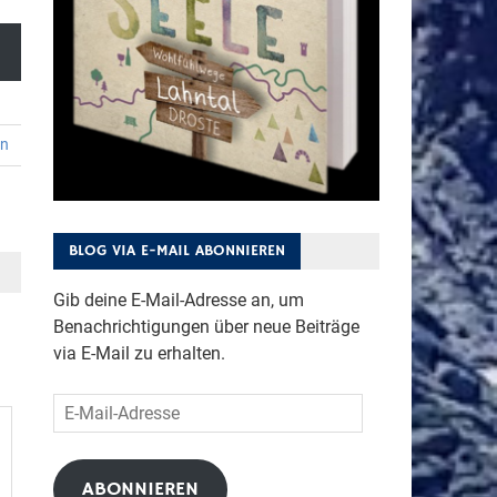
en
BLOG VIA E-MAIL ABONNIEREN
Gib deine E-Mail-Adresse an, um
Benachrichtigungen über neue Beiträge
via E-Mail zu erhalten.
E-
Mail-
Adresse
ABONNIEREN