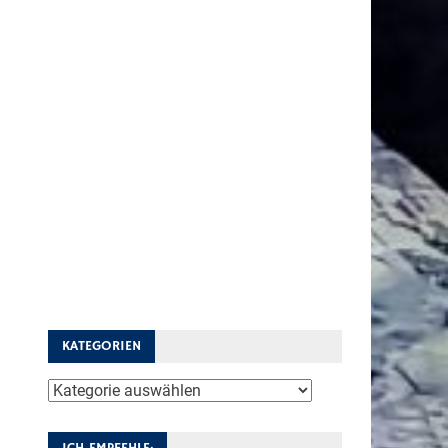
KATEGORIEN
Kategorien
ICH EMPFEHLE: