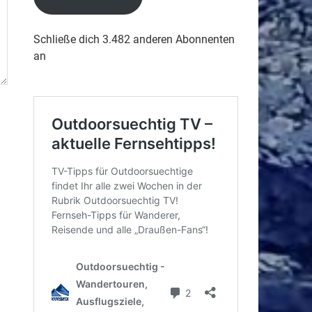
Schließe dich 3.482 anderen Abonnenten
an