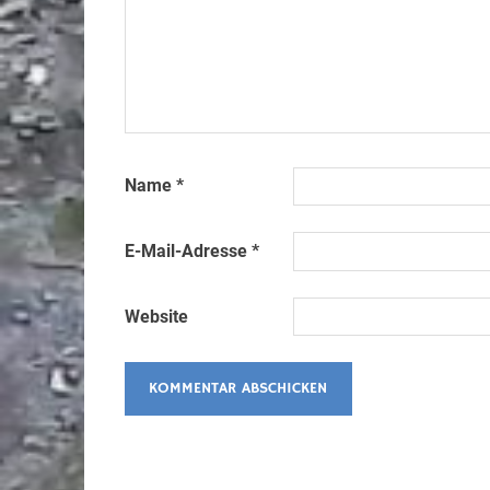
Name
*
E-Mail-Adresse
*
Website