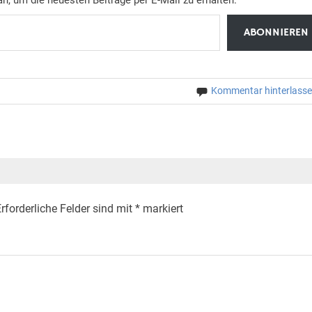
ABONNIEREN
Kommentar hinterlass
rforderliche Felder sind mit
*
markiert