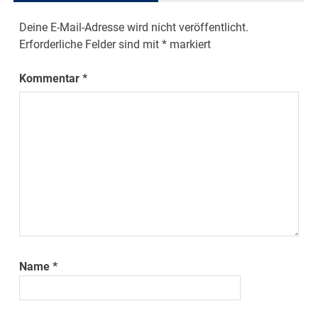
Deine E-Mail-Adresse wird nicht veröffentlicht.
Erforderliche Felder sind mit
*
markiert
Kommentar
*
Name
*