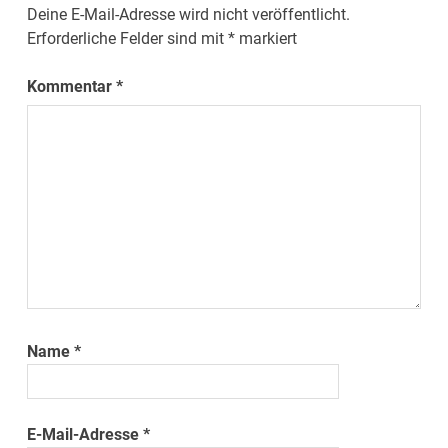
Deine E-Mail-Adresse wird nicht veröffentlicht.
Erforderliche Felder sind mit
*
markiert
Kommentar
*
Name
*
E-Mail-Adresse
*