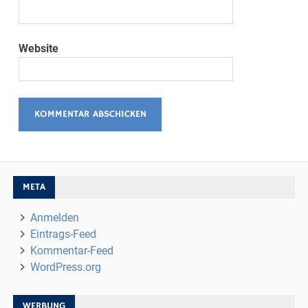
Website
META
Anmelden
Eintrags-Feed
Kommentar-Feed
WordPress.org
WERBUNG