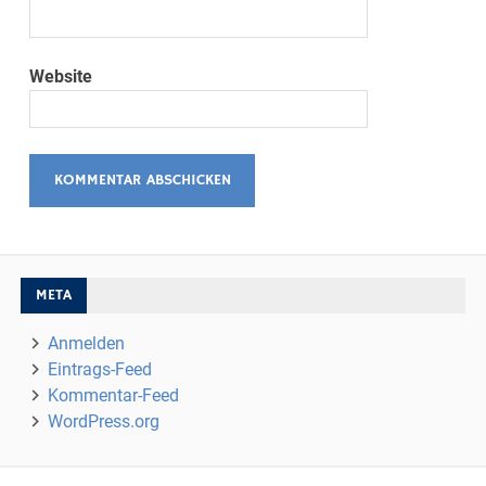
Website
META
Anmelden
Eintrags-Feed
Kommentar-Feed
WordPress.org