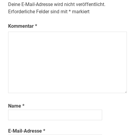
Deine E-Mail-Adresse wird nicht veröffentlicht.
Erforderliche Felder sind mit
*
markiert
Kommentar
*
Name
*
E-Mail-Adresse
*