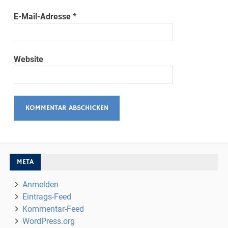
E-Mail-Adresse
*
Website
META
Anmelden
Eintrags-Feed
Kommentar-Feed
WordPress.org