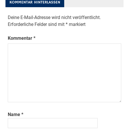
KOMMENTAR HINTERLASSEN
Deine E-Mail-Adresse wird nicht veröffentlicht.
Erforderliche Felder sind mit
*
markiert
Kommentar
*
Name
*