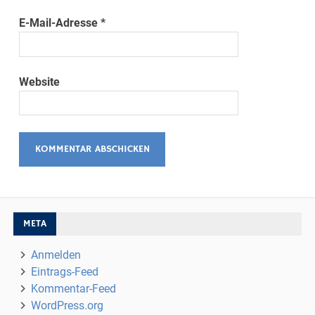
E-Mail-Adresse
*
Website
META
Anmelden
Eintrags-Feed
Kommentar-Feed
WordPress.org