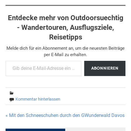
Entdecke mehr von Outdoorsuechtig
- Wandertouren, Ausflugsziele,
Reisetipps
Melde dich für ein Abonnement an, um die neuesten Beiträge
per E-Mail zu erhalten.
Gib deine E-Mail-Adresse ein ...
ABONNIEREN
Kommentar hinterlassen
Beitragsnavigation
« Mit den Schneeschuhen durch den GWunderwald Davos