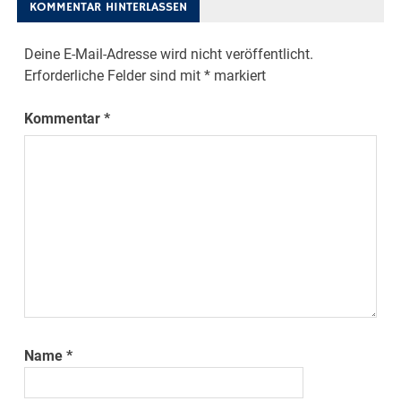
KOMMENTAR HINTERLASSEN
Deine E-Mail-Adresse wird nicht veröffentlicht.
Erforderliche Felder sind mit
*
markiert
Kommentar
*
Name
*