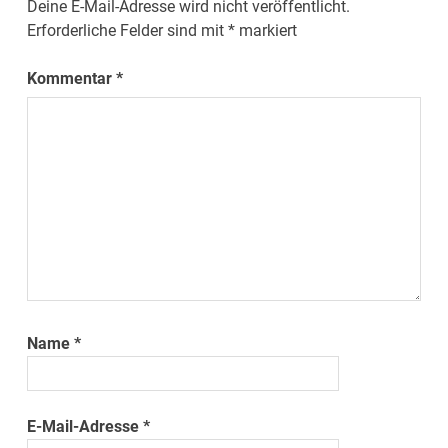
Deine E-Mail-Adresse wird nicht veröffentlicht.
Erforderliche Felder sind mit
*
markiert
Kommentar
*
Name
*
E-Mail-Adresse
*