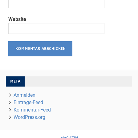
Website
META
Anmelden
Eintrags-Feed
Kommentar-Feed
WordPress.org
MAGAZIN