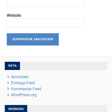
Website
META
Anmelden
Eintrags-Feed
Kommentar-Feed
WordPress.org
WERBUNG