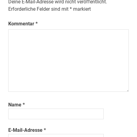
Deine E-Mail-Adresse wird nicht veröffentlicht.
Erforderliche Felder sind mit
*
markiert
Kommentar
*
Name
*
E-Mail-Adresse
*