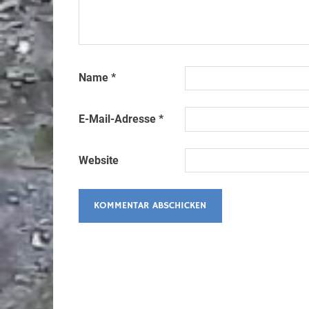
Name
*
E-Mail-Adresse
*
Website