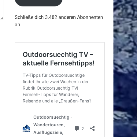
Schließe dich 3.482 anderen Abonnenten
an