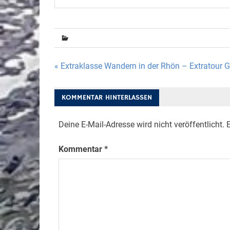
Beitragsnavigation
« Extraklasse Wandern in der Rhön – Extratour
KOMMENTAR HINTERLASSEN
Deine E-Mail-Adresse wird nicht veröffentlicht.
E
Kommentar
*