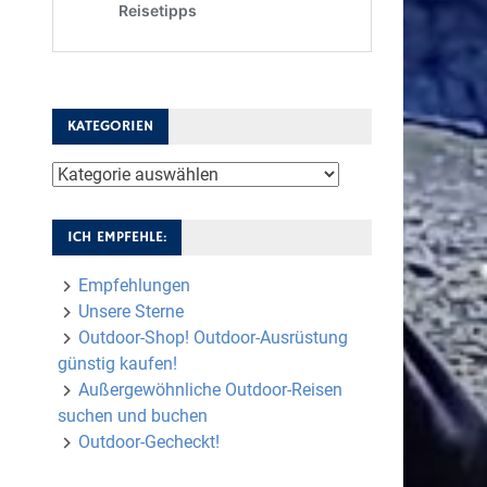
KATEGORIEN
Kategorien
ICH EMPFEHLE:
Empfehlungen
Unsere Sterne
Outdoor-Shop! Outdoor-Ausrüstung
günstig kaufen!
Außergewöhnliche Outdoor-Reisen
suchen und buchen
Outdoor-Gecheckt!