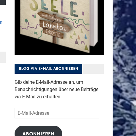
en
BLOG VIA E-MAIL ABONNIEREN
Gib deine E-Mail-Adresse an, um
Benachrichtigungen über neue Beiträge
via E-Mail zu erhalten.
E-
Mail-
Adresse
ABONNIEREN