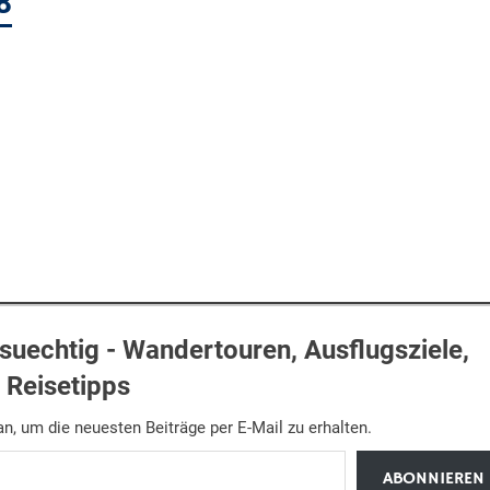
8
uechtig - Wandertouren, Ausflugsziele,
Reisetipps
n, um die neuesten Beiträge per E-Mail zu erhalten.
ABONNIEREN