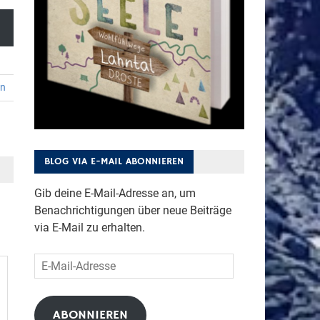
en
BLOG VIA E-MAIL ABONNIEREN
Gib deine E-Mail-Adresse an, um
Benachrichtigungen über neue Beiträge
via E-Mail zu erhalten.
E-
Mail-
Adresse
ABONNIEREN