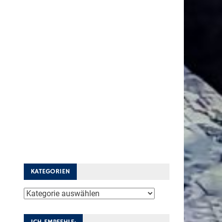
KATEGORIEN
Kategorien
ICH EMPFEHLE: