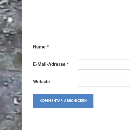
Name
*
E-Mail-Adresse
*
Website