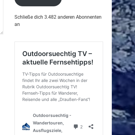
Schließe dich 3.482 anderen Abonnenten
an