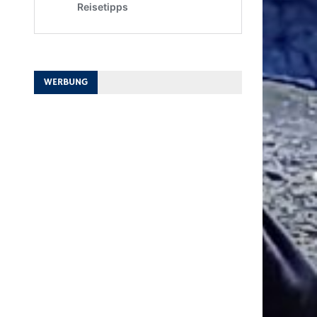
WERBUNG