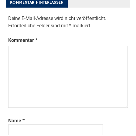
KOMMENTAR HINTERLASSEN
Deine E-Mail-Adresse wird nicht veröffentlicht.
Erforderliche Felder sind mit
*
markiert
Kommentar
*
Name
*