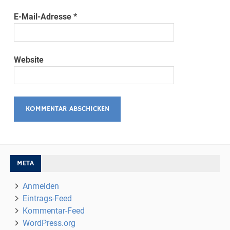
E-Mail-Adresse
*
Website
META
Anmelden
Eintrags-Feed
Kommentar-Feed
WordPress.org