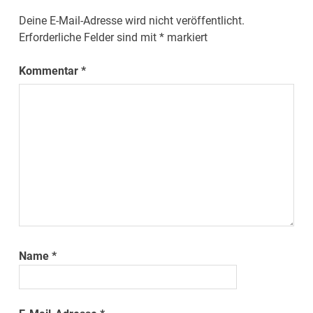
Deine E-Mail-Adresse wird nicht veröffentlicht.
Erforderliche Felder sind mit
*
markiert
Kommentar
*
Name
*