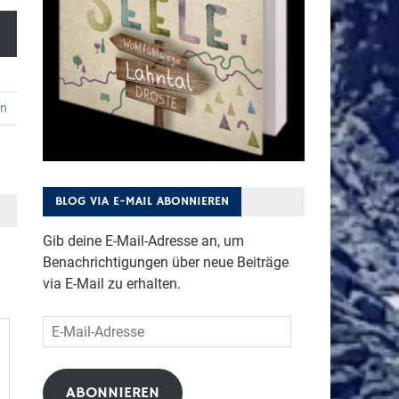
en
BLOG VIA E-MAIL ABONNIEREN
Gib deine E-Mail-Adresse an, um
Benachrichtigungen über neue Beiträge
via E-Mail zu erhalten.
E-
Mail-
Adresse
ABONNIEREN