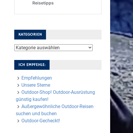
KATEGORIEN
Kategorien
ICH EMPFEHLE:
Empfehlungen
Unsere Sterne
Outdoor-Shop! Outdoor-Ausrüstung
günstig kaufen!
Außergewöhnliche Outdoor-Reisen
suchen und buchen
Outdoor-Gecheckt!