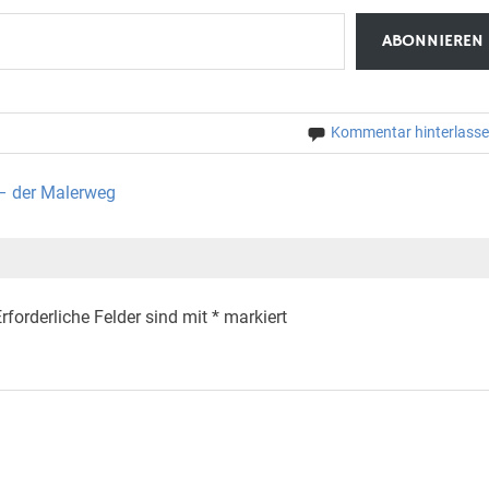
ABONNIEREN
Kommentar hinterlass
– der Malerweg
rforderliche Felder sind mit
*
markiert