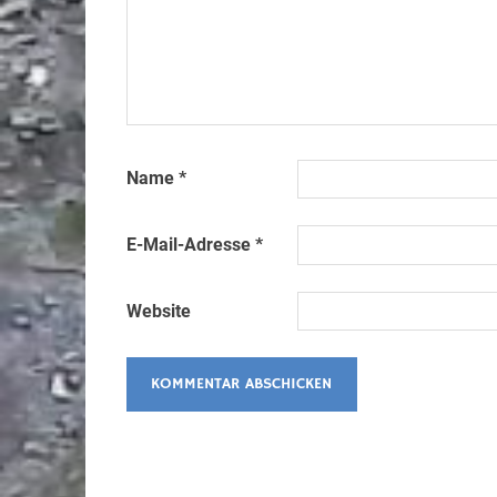
Name
*
E-Mail-Adresse
*
Website