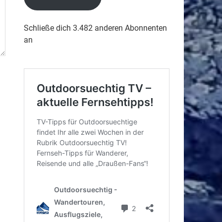
Schließe dich 3.482 anderen Abonnenten
an