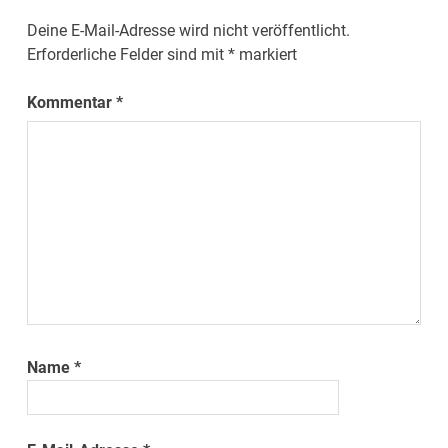
Deine E-Mail-Adresse wird nicht veröffentlicht.
Erforderliche Felder sind mit
*
markiert
Kommentar
*
Name
*