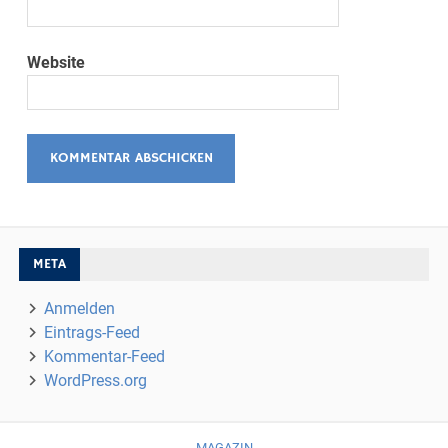
Website
META
Anmelden
Eintrags-Feed
Kommentar-Feed
WordPress.org
MAGAZIN