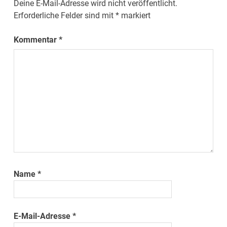
Deine E-Mail-Adresse wird nicht veröffentlicht.
Erforderliche Felder sind mit
*
markiert
Kommentar
*
Name
*
E-Mail-Adresse
*