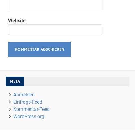
Website
META
Anmelden
Eintrags-Feed
Kommentar-Feed
WordPress.org