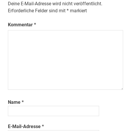
Deine E-Mail-Adresse wird nicht veröffentlicht.
Erforderliche Felder sind mit
*
markiert
Kommentar
*
Name
*
E-Mail-Adresse
*