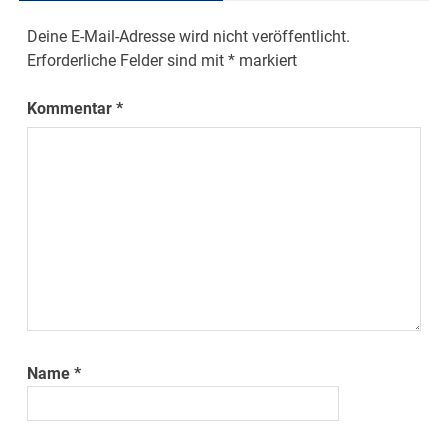
Deine E-Mail-Adresse wird nicht veröffentlicht.
Erforderliche Felder sind mit
*
markiert
Kommentar
*
Name
*