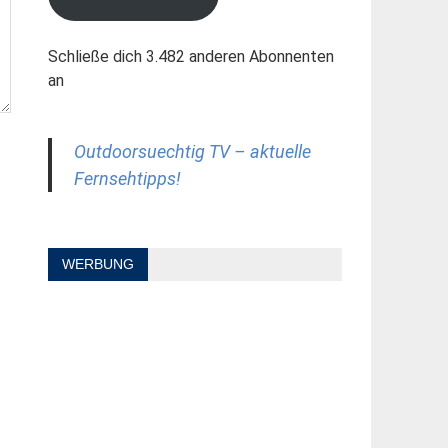
Schließe dich 3.482 anderen Abonnenten
an
Outdoorsuechtig TV – aktuelle
Fernsehtipps!
WERBUNG