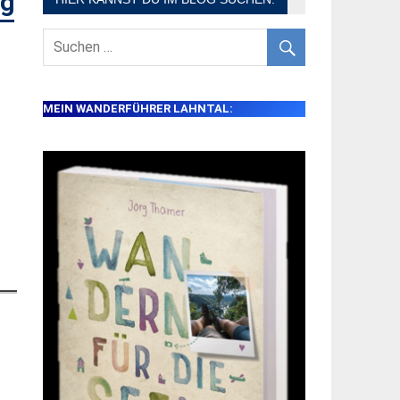
pg
MEIN WANDERFÜHRER LAHNTAL: