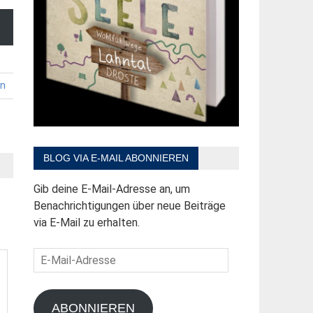
en
BLOG VIA E-MAIL ABONNIEREN
Gib deine E-Mail-Adresse an, um
Benachrichtigungen über neue Beiträge
via E-Mail zu erhalten.
E-
Mail-
Adresse
ABONNIEREN