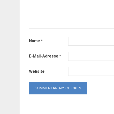
Name
*
E-Mail-Adresse
*
Website